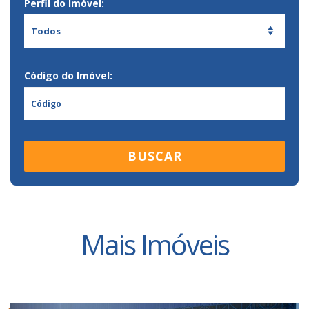
Perfil do Imóvel:
Todos
Código do Imóvel:
BUSCAR
Mais Imóveis