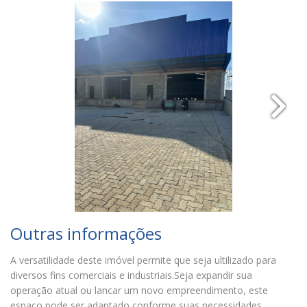
Outras informações
A versatilidade deste imóvel permite que seja ultilizado para
diversos fins comerciais e industriais.Seja expandir sua
operação atual ou lancar um novo empreendimento, este
espaço pode ser adaptado conforme suas necessidades