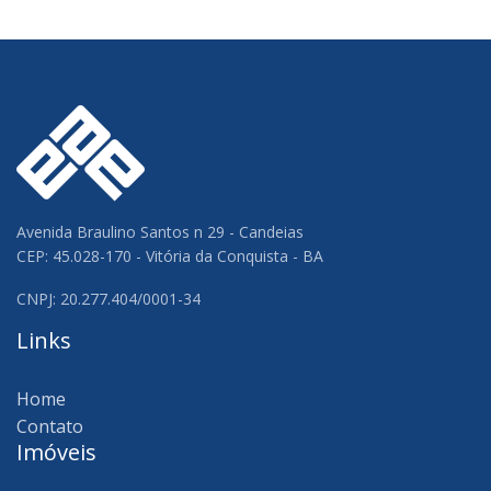
Avenida Braulino Santos n 29 - Candeias
CEP: 45.028-170 - Vitória da Conquista - BA
CNPJ: 20.277.404/0001-34
Links
Home
Contato
Imóveis