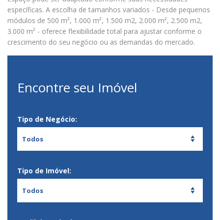
específicas. A escolha de tamanhos variados - Desde pequenos
módulos de 500 m², 1.000 m², 1.500 m2, 2.000 m², 2.500 m2,
3.000 m² - oferece flexibilidade total para ajustar conforme o
crescimento do seu negócio ou as demandas do mercado.
Encontre seu Imóvel
Tipo de Negócio:
Todos
Tipo de Imóvel:
Todos