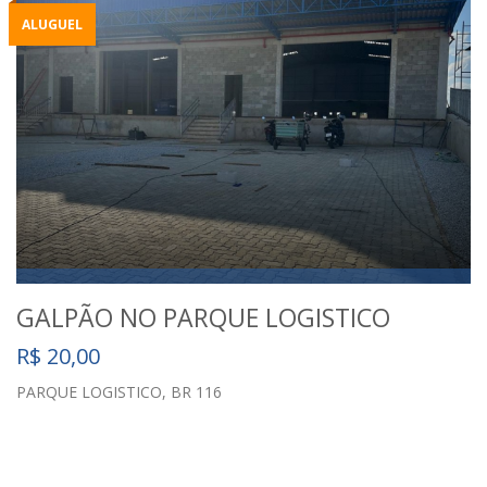
ALUGUEL
GALPÃO NO PARQUE LOGISTICO
R$ 20,00
PARQUE LOGISTICO, BR 116