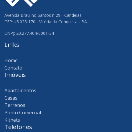
Avenida Braulino Santos n 29 - Candeias
CEP: 45.028-170 - Vitória da Conquista - BA
CNPJ: 20.277.404/0001-34
Links
Home
Contato
Imóveis
Apartamentos
Casas
Terrenos
Ponto Comercial
Kitnets
Telefones