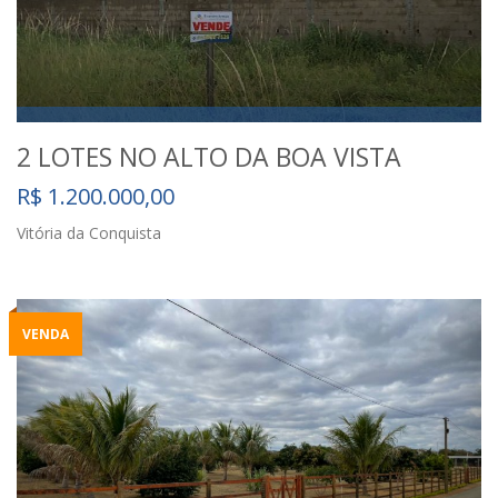
2 LOTES NO ALTO DA BOA VISTA
R$ 1.200.000,00
Vitória da Conquista
VENDA