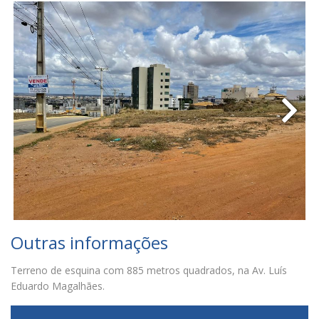
Outras informações
Terreno de esquina com 885 metros quadrados, na Av. Luís
Eduardo Magalhães.