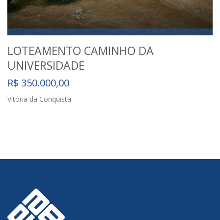
LOTEAMENTO CAMINHO DA
UNIVERSIDADE
R$ 350.000,00
Vitória da Conquista