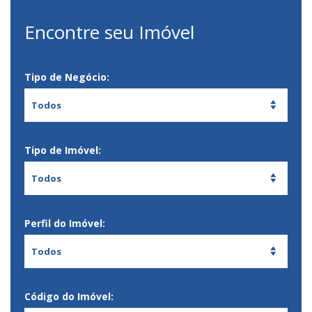
Encontre seu Imóvel
Tipo de Negócio:
Todos
Tipo de Imóvel:
Todos
Perfil do Imóvel:
Todos
Código do Imóvel: