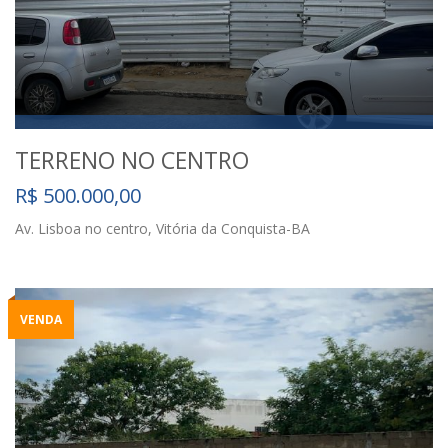
TERRENO NO CENTRO
R$ 500.000,00
Av. Lisboa no centro, Vitória da Conquista-BA
VENDA